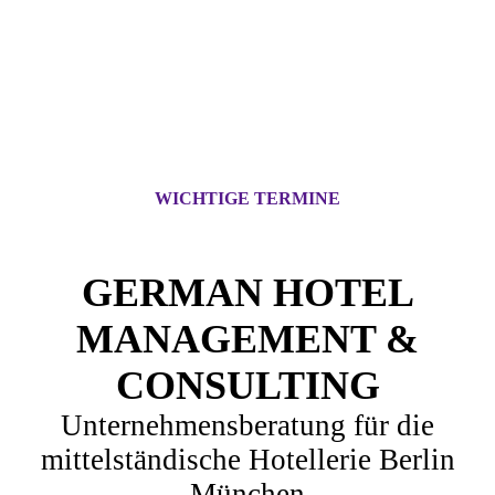
WICHTIGE TERMINE
GERMAN HOTEL
MANAGEMENT &
CONSULTING
Unternehmensberatung für die
mittelständische Hotellerie Berlin
München