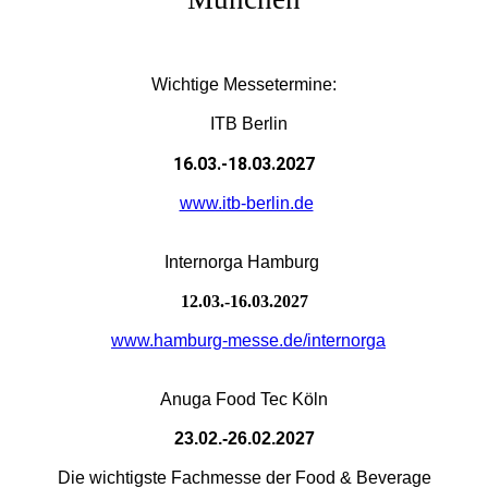
Wichtige Messetermine:
ITB
Berlin
16.03.-18.03.2027
www.itb-berlin.de
Internorga Hamburg
12.03.-16.03.2027
www.hamburg-messe.de/internorga
Anuga Food Tec Köln
23.02.-26.02.2027
Die wichtigste Fachmesse der Food & Beverage