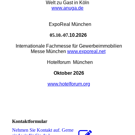
Welt zu Gast in Köln
www.anuga.de
ExpoReal
München
05.10.-07.
10.2026
Internationale Fachmesse für Gewerbeimmobilien
Messe München
www.exporeal.net
Hotelforum
München
Oktober 2026
www.hotelforum.org
Kontaktformular
Nehmen Sie Kontakt auf. Gerne