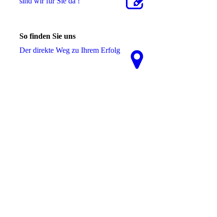
sind wir für Sie da !
So finden Sie uns
Der direkte Weg zu Ihrem Erfolg