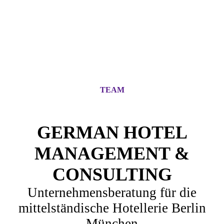
TEAM
GERMAN HOTEL
MANAGEMENT &
CONSULTING
Unternehmensberatung für die
mittelständische Hotellerie Berlin
München