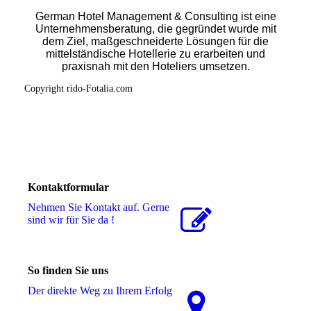
German Hotel Management & Consulting ist eine
Unternehmensberatung, die gegründet wurde mit
dem Ziel, maßgeschneiderte Lösungen für die
mittelständische Hotellerie zu erarbeiten und
praxisnah mit den Hoteliers umsetzen.
Copyright rido-Fotalia.com
Kontaktformular
Nehmen Sie Kontakt auf. Gerne
sind wir für Sie da !
So finden Sie uns
Der direkte Weg zu Ihrem Erfolg