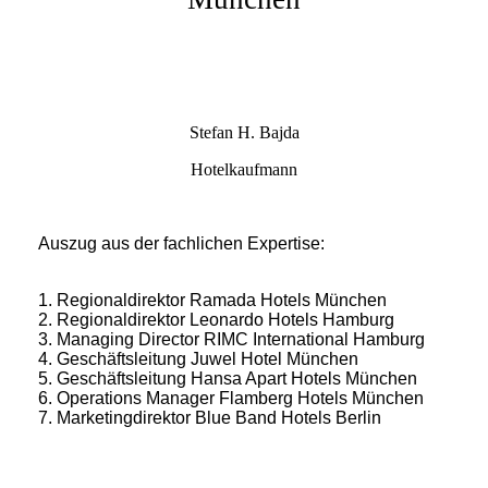
Stefan H. Bajda
Hotelkaufmann
Auszug aus der fachlichen Expertise:
1. Regionaldirektor Ramada Hotels München
2. Regionaldirektor Leonardo Hotels Hamburg
3. Managing Director RIMC International Hamburg
4. Geschäftsleitung Juwel Hotel München
5. Geschäftsleitung Hansa Apart Hotels München
6. Operations Manager Flamberg Hotels München
7. Marketingdirektor Blue Band Hotels Berlin